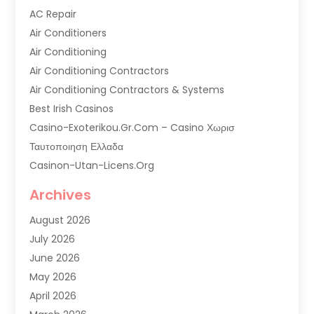
AC Repair
Air Conditioners
Air Conditioning
Air Conditioning Contractors
Air Conditioning Contractors & Systems
Best Irish Casinos
Casino-Exoterikou.gr.com – Casino Χωρισ
Ταυτοποιηση Ελλαδα
Casinon-Utan-Licens.org
Commercial AC Services
Archives
Commercial Air Conditioning
August 2026
Commercial Refrigeration
July 2026
Commercial Refrigerator Supplier '
June 2026
Electrical Services
May 2026
Fireplace Store
April 2026
Furnace Repair Service