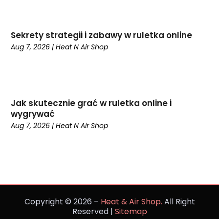
September 2024
Plumbers
August 2024
Plumbing
Sekrety strategii i zabawy w ruletka online
July 2024
Surfersskin.eu
Aug 7, 2026
|
Heat N Air Shop
June 2024
Water Heater
May 2024
March 2024
February 2024
January 2024
Jak skutecznie grać w ruletka online i
wygrywać
December 2023
Aug 7, 2026
|
Heat N Air Shop
November 2023
October 2023
September 2023
August 2023
July 2023
June 2023
Copyright © 2026 –
Heat & Air Shop.
All Right
May 2023
Reserved |
Sitemap