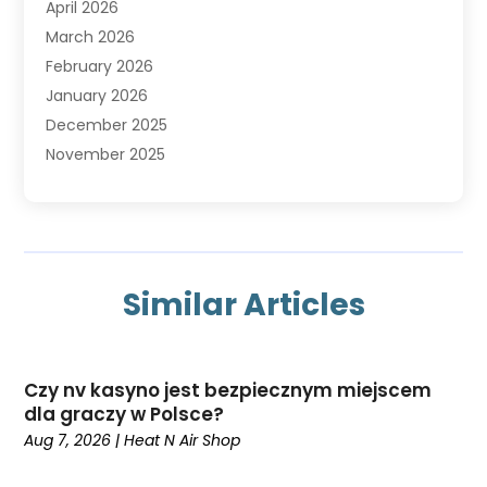
April 2026
Furnace Repair Service
March 2026
Furnace Repaire
February 2026
Gas Furnace
January 2026
Heat N Air Shop
December 2025
Heat Pump Repair
November 2025
Heating
October 2025
Heating & Air Conditioning
September 2025
Heating & Cooling
July 2025
Heating And Air Conditioning
June 2025
Heating Contractor
Similar Articles
May 2025
Heating Installation, Repair & Service
March 2025
HVAC
February 2025
HVAC Contractor
Czy nv kasyno jest bezpiecznym miejscem
January 2025
HVAC Manufacturing Companies‎
dla graczy w Polsce?
December 2024
Maintenance
Aug 7, 2026
|
Heat N Air Shop
November 2024
Mechanical Contractor
October 2024
Nimbnet.com