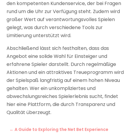
den kompetenten Kundenservice, der bei Fragen
rund um die Uhr zur Verfügung steht. Zudem wird
großer Wert auf verantwortungsvolles Spielen
gelegt, was durch verschiedene Tools zur
Limitierung unterstützt wird.
Abschließend lässt sich festhalten, dass das
Angebot eine solide Wahl für Einsteiger und
erfahrene Spieler darstellt. Durch regelmäßige
Aktionen und ein attraktives Treueprogramm wird
der Spielspaß langfristig auf einem hohen Niveau
gehalten. Wer ein unkompliziertes und
abwechslungsreiches Spielerlebnis sucht, findet
hier eine Plattform, die durch Transparenz und
Qualität überzeugt.
←
A Guide to Exploring the Net Bet Experience