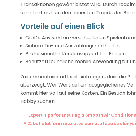
Transaktionen gewährleistet wird. Durch regel
orientiert sich an den neuesten Trends der Bran
Vorteile auf einen Blick
Große Auswahl an verschiedenen Spielautom
Sichere Ein- und Auszahlungsmethoden
Professioneller Kundensupport bei Fragen
Benutzerfreundliche mobile Anwendung für u
Zusammenfassend lässt sich sagen, dass die Plat
überzeugt. Wer Wert auf ein ausgeglichenes Verh
kommt hier voll auf seine Kosten. Ein Besuch lohnt
Hobby suchen.
←
Expert Tips for Ensuring a Smooth Air Condition
A 22bet platform részletes bemutatása és előnye