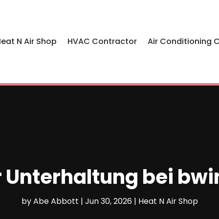
eat N Air Shop
HVAC Contractor
Air Conditioning 
r Unterhaltung bei bw
by
Abe Abbott
|
Jun 30, 2026
|
Heat N Air Shop