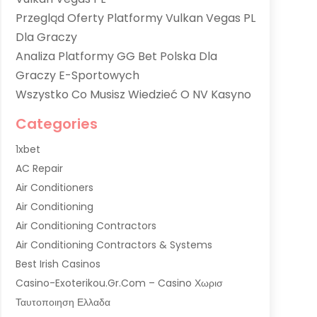
Przegląd Oferty Platformy Vulkan Vegas PL
Dla Graczy
Analiza Platformy GG Bet Polska Dla
Graczy E-Sportowych
Wszystko Co Musisz Wiedzieć O NV Kasyno
Categories
1xbet
AC Repair
Air Conditioners
Air Conditioning
Air Conditioning Contractors
Air Conditioning Contractors & Systems
Best Irish Casinos
Casino-Exoterikou.gr.com – Casino Χωρισ
Ταυτοποιηση Ελλαδα